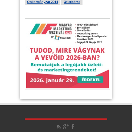
Önkormányzat 2014
Ötletbörze