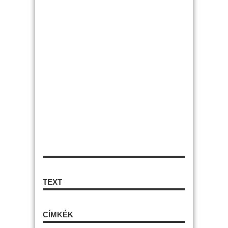
TEXT
CÍMKÉK