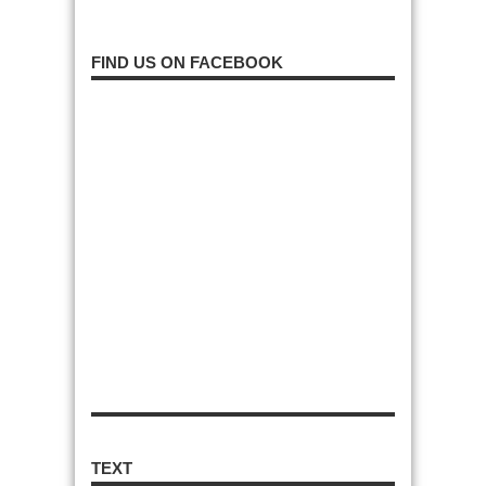
FIND US ON FACEBOOK
TEXT