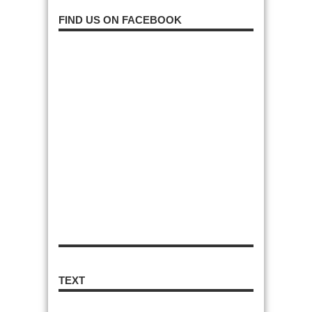
FIND US ON FACEBOOK
TEXT