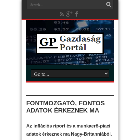
FONTMOZGATÓ, FONTOS
ADATOK ÉRKEZNEK MA
Az inflációs riport és a munkaerő-piaci
adatok érkeznek ma Nagy-Britanniából.