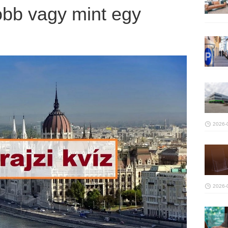
jobb vagy mint egy
2026-
2026-