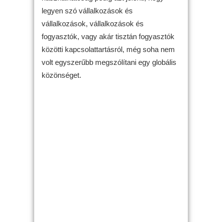
legyen szó vállalkozások és
vállalkozások, vállalkozások és
fogyasztók, vagy akár tisztán fogyasztók
közötti kapcsolattartásról, még soha nem
volt egyszerűbb megszólítani egy globális
közönséget.