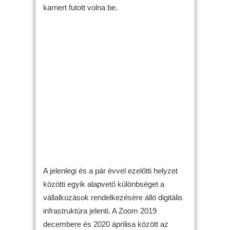
karriert futott volna be.
A jelenlegi és a pár évvel ezelőtti helyzet
közötti egyik alapvető különbséget a
vállalkozások rendelkezésére álló digitális
infrastruktúra jelenti. A Zoom 2019
decembere és 2020 áprilisa között az