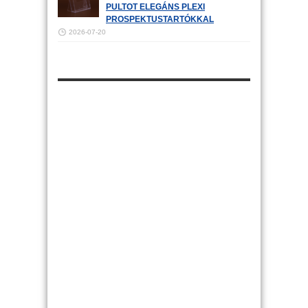
PULTOT ELEGÁNS PLEXI
PROSPEKTUSTARTÓKKAL
2026-07-20