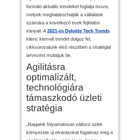
formáló aktuális trendeket foglalja össze,
melyek meghatározhatják a vállalatok
számára a következő évek fejlődési
irányait. A
2021-es Deloitte Tech Trends
kilenc kiemelt trendet dolgoz fel,
cikksorozatunk első részében a stratégiai
tervezést mutatjuk be.
Agilitásra
optimalizált,
technológiára
támaszkodó üzleti
stratégia
„Napjaink folyamatosan változó üzleti
környezete új elvárásokat fogalmaz meg a