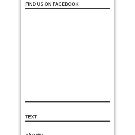
FIND US ON FACEBOOK
TEXT