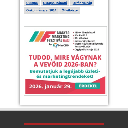
Ukrajna
Ukrajnai háború
Ukrán válság
Önkormányzat 2014
Ötletbörze