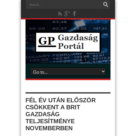
FÉL ÉV UTÁN ELŐSZÖR
CSÖKKENT A BRIT
GAZDASÁG
TELJESÍTMÉNYE
NOVEMBERBEN