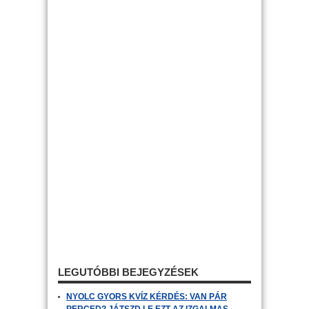
LEGUTÓBBI BEJEGYZÉSEK
NYOLC GYORS KVÍZ KÉRDÉS: VAN PÁR