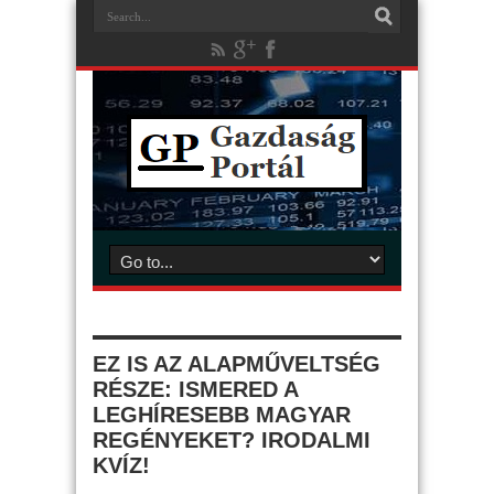
EZ IS AZ ALAPMŰVELTSÉG
RÉSZE: ISMERED A
LEGHÍRESEBB MAGYAR
REGÉNYEKET? IRODALMI
KVÍZ!