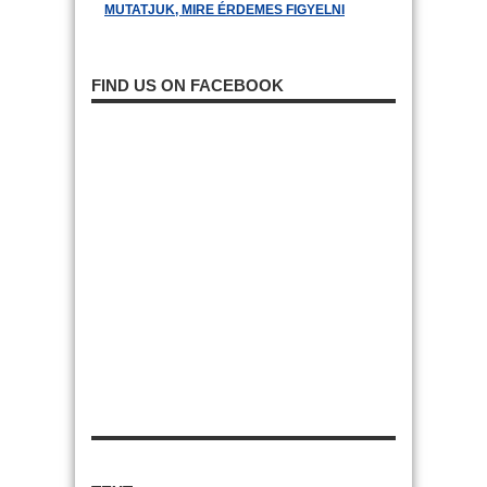
MUTATJUK, MIRE ÉRDEMES FIGYELNI
FIND US ON FACEBOOK