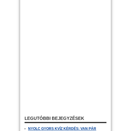
LEGUTÓBBI BEJEGYZÉSEK
NYOLC GYORS KVÍZ KÉRDÉS: VAN PÁR