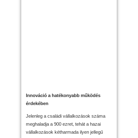
Innováció a hatékonyabb működés
érdekében
Jelenleg a családi vállalkozások száma
meghaladja a 900 ezret, tehát a hazai
vállalkozások kétharmada ilyen jellegű