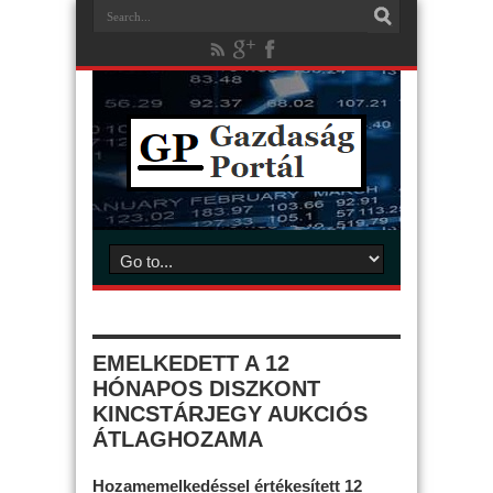
EMELKEDETT A 12
HÓNAPOS DISZKONT
KINCSTÁRJEGY AUKCIÓS
ÁTLAGHOZAMA
Hozamemelkedéssel értékesített 12