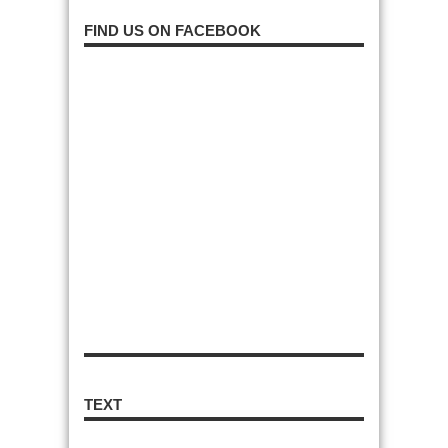
FIND US ON FACEBOOK
TEXT