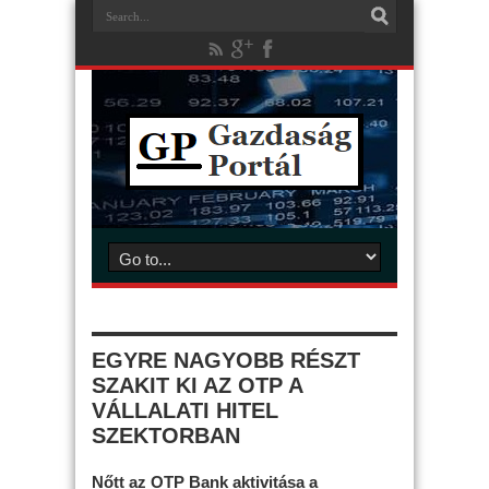
EGYRE NAGYOBB RÉSZT
SZAKIT KI AZ OTP A
VÁLLALATI HITEL
SZEKTORBAN
Nőtt az OTP Bank aktivitása a