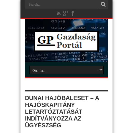
DUNAI HAJÓBALESET – A
HAJÓSKAPITÁNY
LETARTÓZTATÁSÁT
INDÍTVÁNYOZZA AZ
ÜGYÉSZSÉG