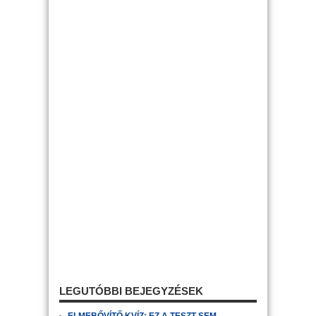
LEGUTÓBBI BEJEGYZÉSEK