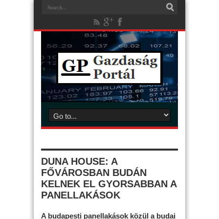
DUNA HOUSE: A
FŐVÁROSBAN BUDÁN
KELNEK EL GYORSABBAN A
PANELLAKÁSOK
A budapesti panellakások közül a budai