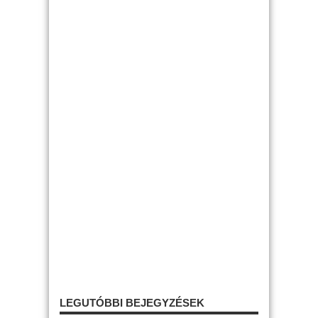
LEGUTÓBBI BEJEGYZÉSEK