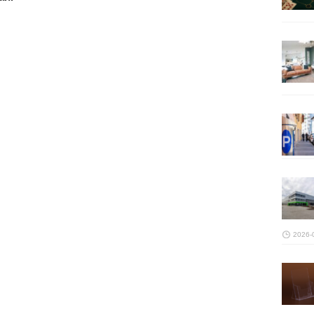
2026-