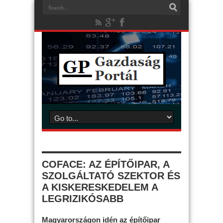
COFACE: AZ ÉPÍTŐIPAR, A
SZOLGÁLTATÓ SZEKTOR ÉS
A KISKERESKEDELEM A
LEGRIZIKÓSABB
Magyarországon idén az építőipar