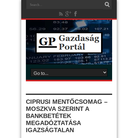
CIPRUSI MENTŐCSOMAG –
MOSZKVA SZERINT A
BANKBETÉTEK
MEGADÓZTATÁSA
IGAZSÁGTALAN