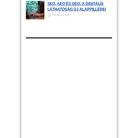
SEO, AEO ÉS GEO: A DIGITÁLIS
LÁTHATÓSÁG ÚJ ALAPPILLÉREI
2026-07-16