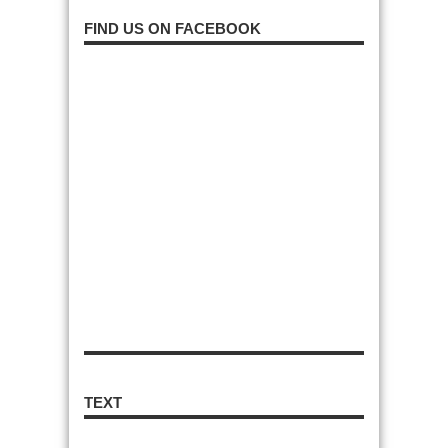
FIND US ON FACEBOOK
TEXT