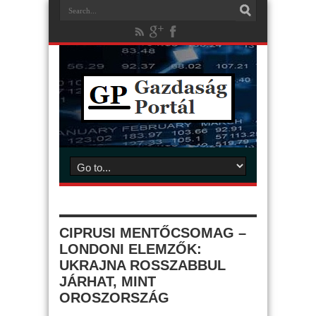
CIPRUSI MENTŐCSOMAG –
LONDONI ELEMZŐK:
UKRAJNA ROSSZABBUL
JÁRHAT, MINT
OROSZORSZÁG