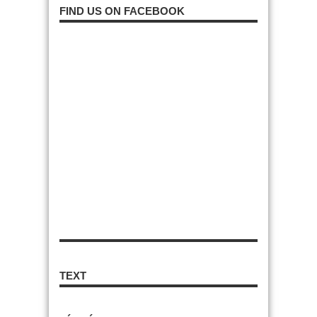
FIND US ON FACEBOOK
TEXT