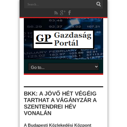
BKK: A JÖVŐ HÉT VÉGÉIG
TARTHAT A VÁGÁNYZÁR A
SZENTENDREI HÉV
VONALÁN
A Budapesti Közlekedési Központ