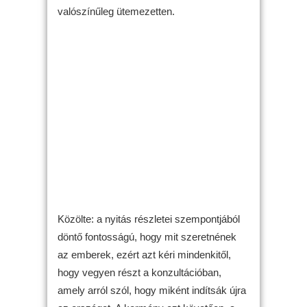
valószínűleg ütemezetten.
Közölte: a nyitás részletei szempontjából
döntő fontosságú, hogy mit szeretnének
az emberek, ezért azt kéri mindenkitől,
hogy vegyen részt a konzultációban,
amely arról szól, hogy miként indítsák újra