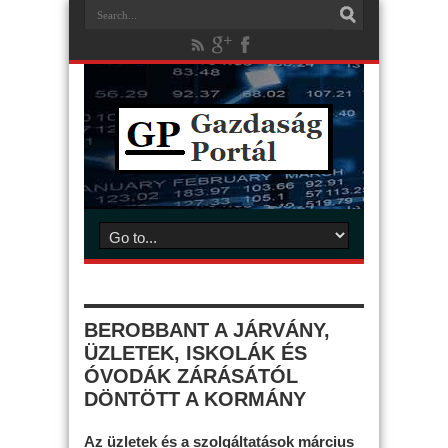
BEROBBANT A JÁRVÁNY,
ÜZLETEK, ISKOLÁK ÉS
ÓVODÁK ZÁRÁSÁTÓL
DÖNTÖTT A KORMÁNY
Az üzletek és a szolgáltatások március