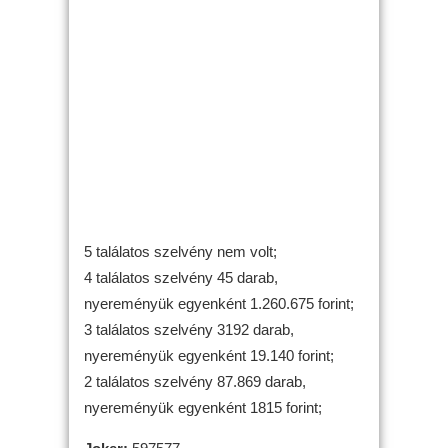
5 találatos szelvény nem volt;
4 találatos szelvény 45 darab,
nyereményük egyenként 1.260.675 forint;
3 találatos szelvény 3192 darab,
nyereményük egyenként 19.140 forint;
2 találatos szelvény 87.869 darab,
nyereményük egyenként 1815 forint;