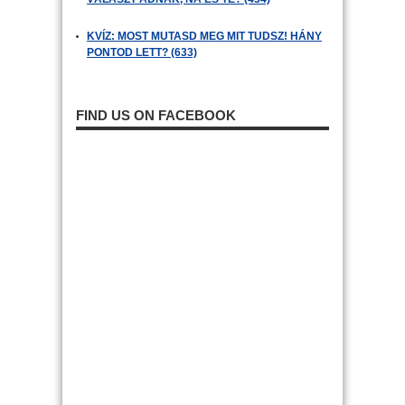
KVÍZ: MOST MUTASD MEG MIT TUDSZ! HÁNY
PONTOD LETT? (633)
FIND US ON FACEBOOK