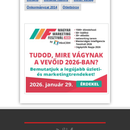
Önkormányzat 2014
Ötletbörze