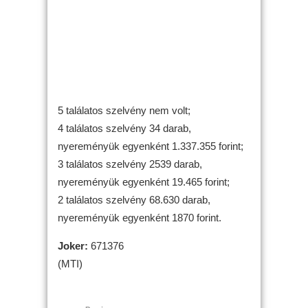
5 találatos szelvény nem volt;
4 találatos szelvény 34 darab,
nyereményük egyenként 1.337.355 forint;
3 találatos szelvény 2539 darab,
nyereményük egyenként 19.465 forint;
2 találatos szelvény 68.630 darab,
nyereményük egyenként 1870 forint.
Joker:
671376
(MTI)