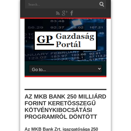
AZ MKB BANK 250 MILLIÁRD
FORINT KERETÖSSZEGŰ
KÖTVÉNYKIBOCSÁTÁSI
PROGRAMRÓL DÖNTÖTT
Az MKB Bank Zrt. igazgatósága 250