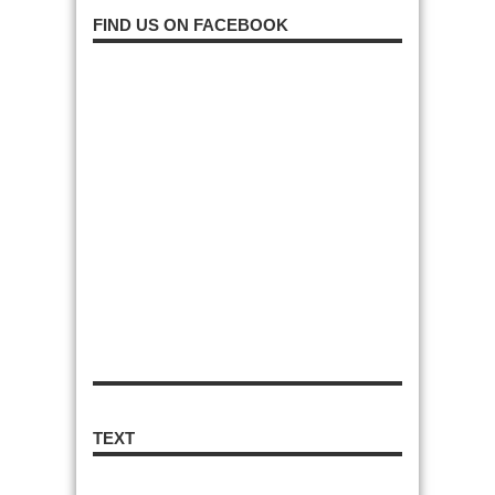
FIND US ON FACEBOOK
TEXT