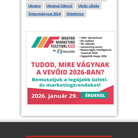
Ukrajna
Ukrajnai háború
Ukrán válság
Önkormányzat 2014
Ötletbörze