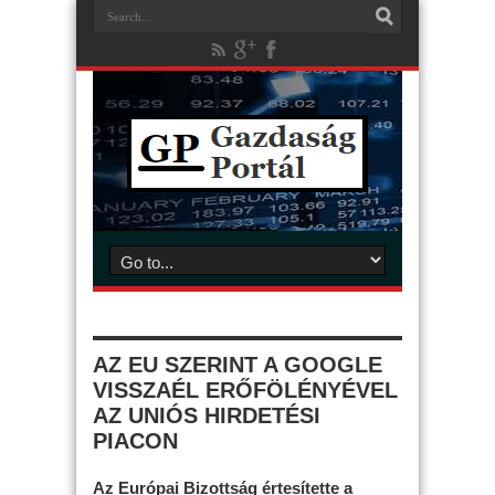
AZ EU SZERINT A GOOGLE
VISSZAÉL ERŐFÖLÉNYÉVEL
AZ UNIÓS HIRDETÉSI
PIACON
Az Európai Bizottság értesítette a