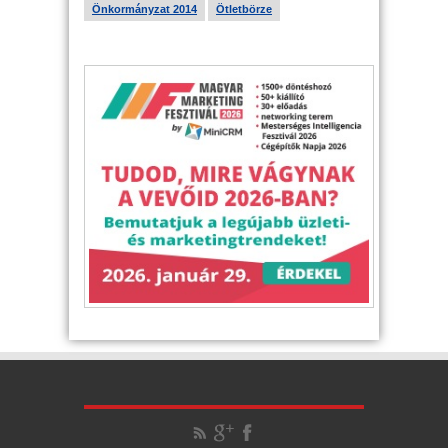
Önkormányzat 2014
Ötletbörze