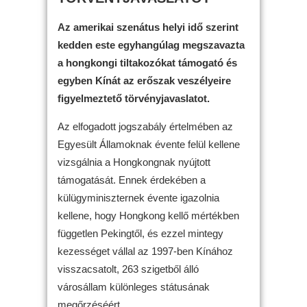
Az amerikai szenátus helyi idő szerint
kedden este egyhangúlag megszavazta
a hongkongi tiltakozókat támogató és
egyben Kínát az erőszak veszélyeire
figyelmeztető törvényjavaslatot.
Az elfogadott jogszabály értelmében az
Egyesült Államoknak évente felül kellene
vizsgálnia a Hongkongnak nyújtott
támogatását. Ennek érdekében a
külügyminiszternek évente igazolnia
kellene, hogy Hongkong kellő mértékben
független Pekingtől, és ezzel mintegy
kezességet vállal az 1997-ben Kínához
visszacsatolt, 263 szigetből álló
városállam különleges státusának
megőrzéséért.