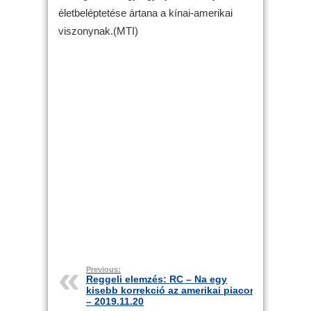
életbeléptetése ártana a kínai-amerikai
viszonynak.(MTI)
Previous:
Reggeli elemzés: RC – Na egy
kisebb korrekció az amerikai piacon
– 2019.11.20