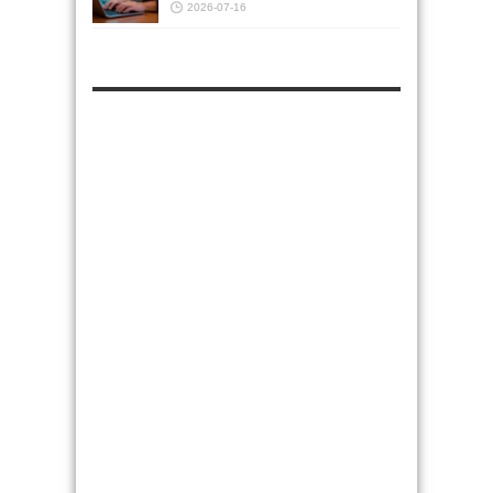
2026-07-16