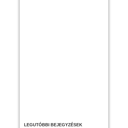
LEGUTÓBBI BEJEGYZÉSEK