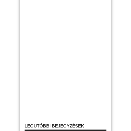
LEGUTÓBBI BEJEGYZÉSEK