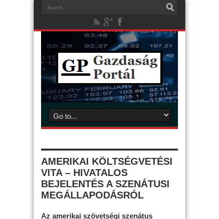
AMERIKAI KÖLTSÉGVETÉSI
VITA – HIVATALOS
BEJELENTÉS A SZENÁTUSI
MEGÁLLAPODÁSRÓL
Az amerikai szövetségi szenátus