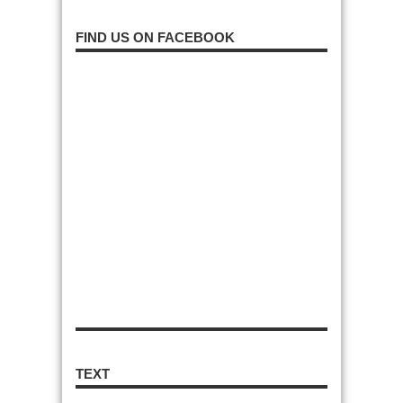
FIND US ON FACEBOOK
TEXT