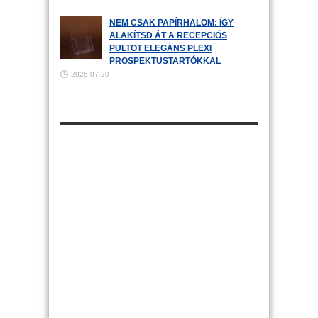
NEM CSAK PAPÍRHALOM: ÍGY
ALAKÍTSD ÁT A RECEPCIÓS
PULTOT ELEGÁNS PLEXI
PROSPEKTUSTARTÓKKAL
2026-07-20