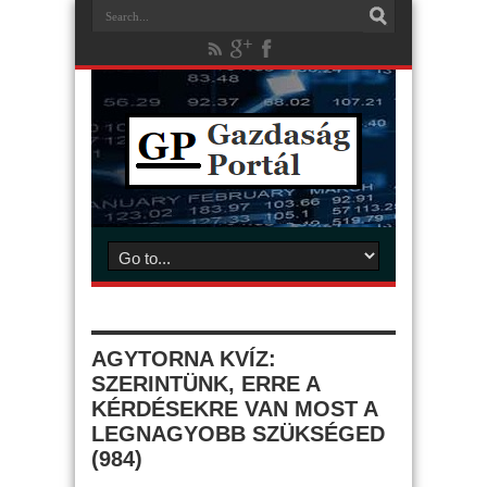
AGYTORNA KVÍZ:
SZERINTÜNK, ERRE A
KÉRDÉSEKRE VAN MOST A
LEGNAGYOBB SZÜKSÉGED
(984)