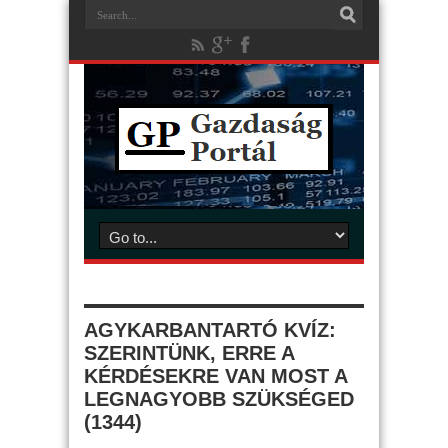
AGYKARBANTARTÓ KVÍZ:
SZERINTÜNK, ERRE A
KÉRDÉSEKRE VAN MOST A
LEGNAGYOBB SZÜKSÉGED
(1344)