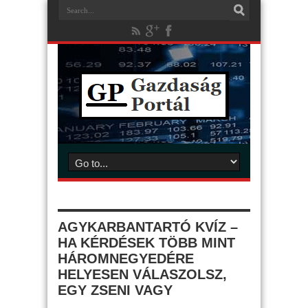
AGYKARBANTARTÓ KVÍZ –
HA KÉRDÉSEK TÖBB MINT
HÁROMNEGYEDÉRE
HELYESEN VÁLASZOLSZ,
EGY ZSENI VAGY