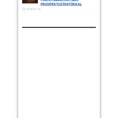
PROSPEKTUSTARTÓKKAL
2026-07-20