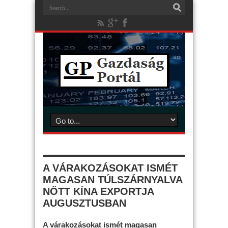
A VÁRAKOZÁSOKAT ISMÉT
MAGASAN TÚLSZÁRNYALVA
NŐTT KÍNA EXPORTJA
AUGUSZTUSBAN
A várakozásokat ismét magasan