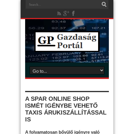
A SPAR ONLINE SHOP
ISMÉT IGÉNYBE VEHETŐ
TAXIS ÁRUKISZÁLLÍTÁSSAL
IS
A folyamatosan bővülő igényre való