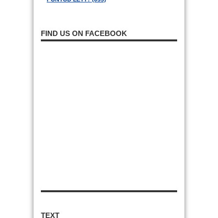
FIND US ON FACEBOOK
TEXT