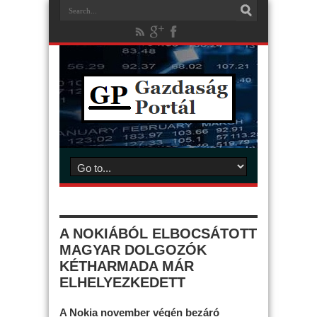
A NOKIÁBÓL ELBOCSÁTOTT
MAGYAR DOLGOZÓK
KÉTHARMADA MÁR
ELHELYEZKEDETT
A Nokia november végén bezáró