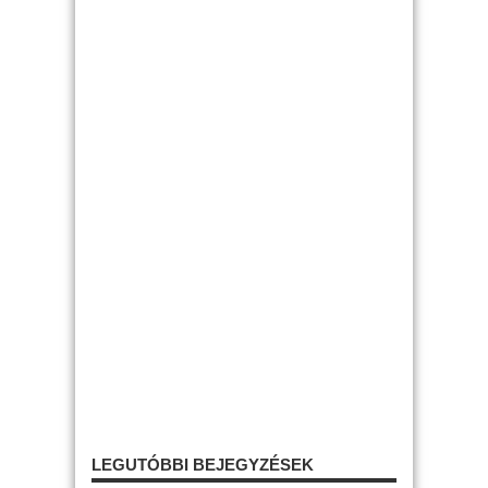
LEGUTÓBBI BEJEGYZÉSEK