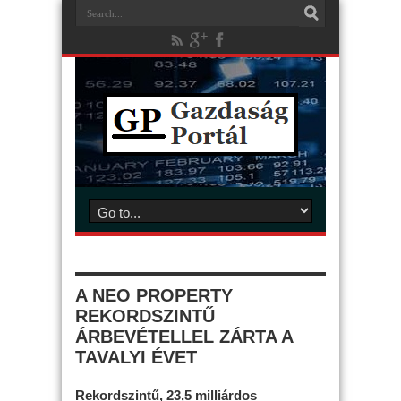
A NEO PROPERTY
REKORDSZINTŰ
ÁRBEVÉTELLEL ZÁRTA A
TAVALYI ÉVET
Rekordszintű, 23,5 milliárdos