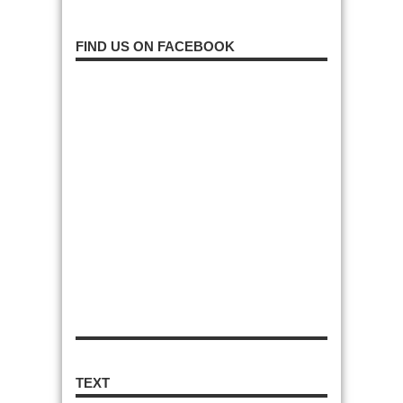
FIND US ON FACEBOOK
TEXT