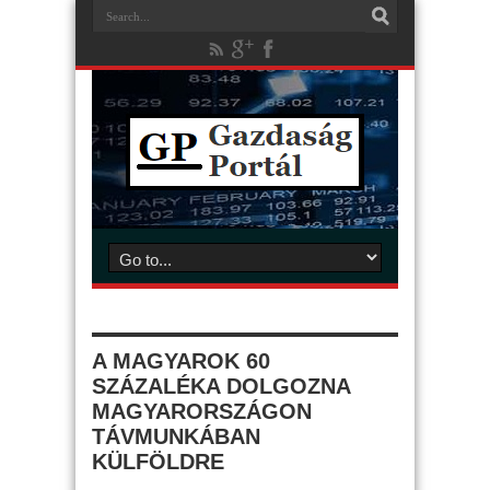
A MAGYAROK 60
SZÁZALÉKA DOLGOZNA
MAGYARORSZÁGON
TÁVMUNKÁBAN
KÜLFÖLDRE