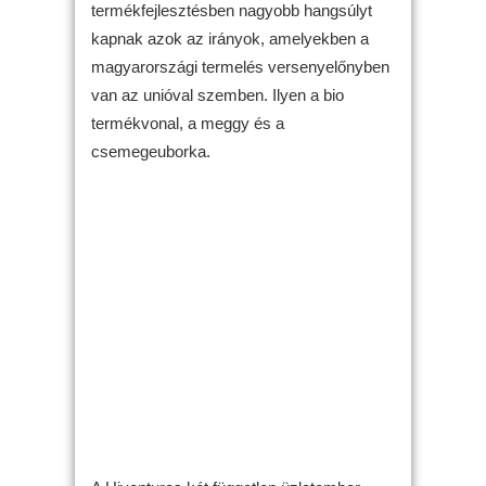
termékfejlesztésben nagyobb hangsúlyt
kapnak azok az irányok, amelyekben a
magyarországi termelés versenyelőnyben
van az unióval szemben. Ilyen a bio
termékvonal, a meggy és a
csemegeuborka.