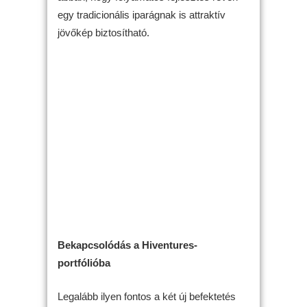
egy tradicionális iparágnak is attraktív
jövőkép biztosítható.
Bekapcsolódás a Hiventures-
portfólióba
Legalább ilyen fontos a két új befektetés