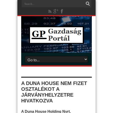
A DUNA HOUSE NEM FIZET
OSZTALÉKOT A
JÁRVÁNYHELYZETRE
HIVATKOZVA
A Duna House Holding Nyrt.