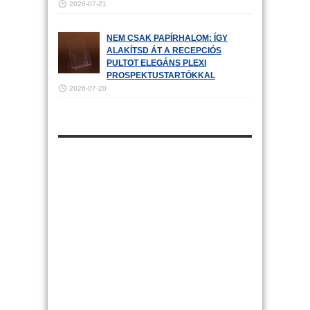
2026-07-21
NEM CSAK PAPÍRHALOM: ÍGY
ALAKÍTSD ÁT A RECEPCIÓS
PULTOT ELEGÁNS PLEXI
PROSPEKTUSTARTÓKKAL
2026-07-20