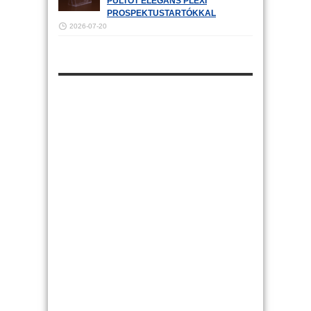
PULTOT ELEGÁNS PLEXI
PROSPEKTUSTARTÓKKAL
2026-07-20